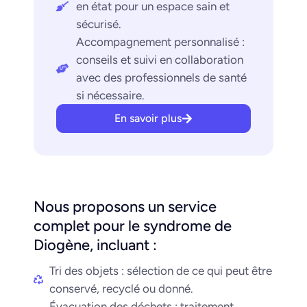
en état pour un espace sain et
sécurisé.
Accompagnement personnalisé :
conseils et suivi en collaboration
avec des professionnels de santé
si nécessaire.
En savoir plus
Nous proposons un service
complet pour le syndrome de
Diogène, incluant :
Tri des objets : sélection de ce qui peut être
conservé, recyclé ou donné.
Évacuation des déchets : traitement