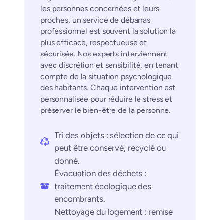
les personnes concernées et leurs
proches, un service de débarras
professionnel est souvent la solution la
plus efficace, respectueuse et
sécurisée. Nos experts interviennent
avec discrétion et sensibilité, en tenant
compte de la situation psychologique
des habitants. Chaque intervention est
personnalisée pour réduire le stress et
préserver le bien-être de la personne.
Tri des objets : sélection de ce qui
peut être conservé, recyclé ou
donné.
Évacuation des déchets :
traitement écologique des
encombrants.
Nettoyage du logement : remise