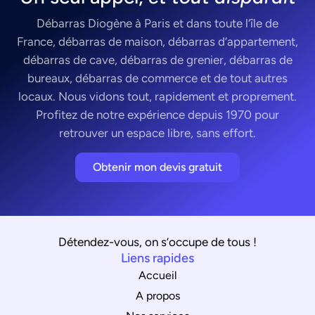
Débarras Diogène à Paris et dans toute l’île de
France, débarras de maison, débarras d’appartement,
débarras de cave, débarras de grenier, débarras de
bureaux, débarras de commerce et de tout autres
locaux. Nous vidons tout, rapidement et proprement.
Profitez de notre expérience depuis 1970 pour
retrouver un espace libre, sans effort.
Obtenir mon devis gratuit
Détendez-vous, on s’occupe de tous !
Liens rapides
Accueil
A propos