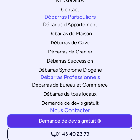
Nos services
Contact
Débarras Particuliers
Débarras d’Appartement
Débarras de Maison
Débarras de Cave
Débarras de Grenier
Débarras Succession
Débarras Syndrome Diogène
Débarras Professionnels
Débarras de Bureau et Commerce
Débarras de tous locaux
Demande de devis gratuit
Nous Contacter
Demande de devis gratuit
01 43 40 23 79