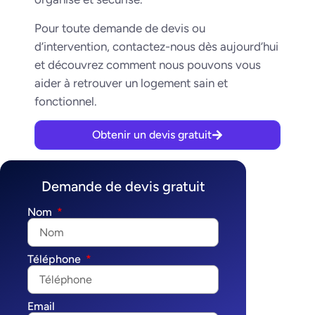
Pour toute demande de devis ou
d’intervention, contactez-nous dès aujourd’hui
et découvrez comment nous pouvons vous
aider à retrouver un logement sain et
fonctionnel.
Obtenir un devis gratuit
Demande de devis gratuit
Nom
Téléphone
Email