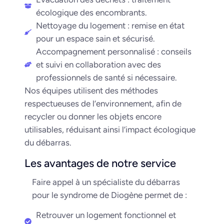
écologique des encombrants.
Nettoyage du logement : remise en état
pour un espace sain et sécurisé.
Accompagnement personnalisé : conseils
et suivi en collaboration avec des
professionnels de santé si nécessaire.
Nos équipes utilisent des méthodes
respectueuses de l’environnement, afin de
recycler ou donner les objets encore
utilisables, réduisant ainsi l’impact écologique
du débarras.
Les avantages de notre service
Faire appel à un spécialiste du débarras
pour le syndrome de Diogène permet de :
Retrouver un logement fonctionnel et