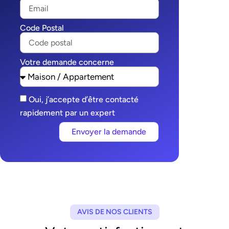
Code Postal
Votre demande concerne
Oui, j’accepte d’être contacté
rapidement par un expert
Envoyer la demande
AVIS DE NOS CLIENTS