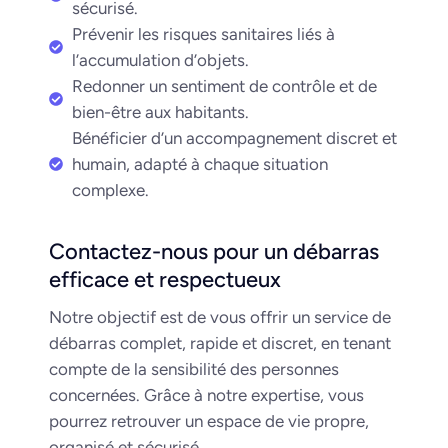
sécurisé.
Prévenir les risques sanitaires liés à
l’accumulation d’objets.
Redonner un sentiment de contrôle et de
bien-être aux habitants.
Bénéficier d’un accompagnement discret et
humain, adapté à chaque situation
complexe.
Contactez-nous pour un débarras
efficace et respectueux
Notre objectif est de vous offrir un service de
débarras complet, rapide et discret, en tenant
compte de la sensibilité des personnes
concernées. Grâce à notre expertise, vous
pourrez retrouver un espace de vie propre,
organisé et sécurisé.